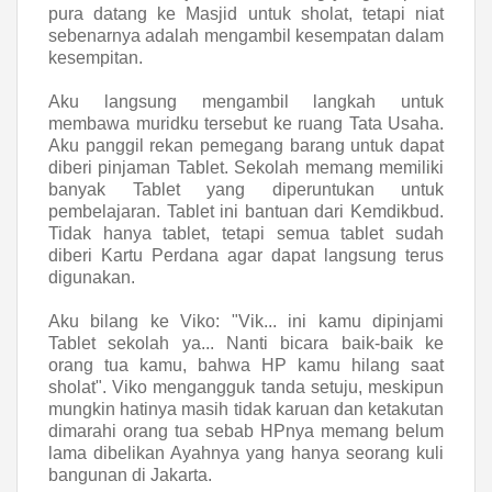
pura datang ke Masjid untuk sholat, tetapi niat
sebenarnya adalah mengambil kesempatan dalam
kesempitan.
Aku langsung mengambil langkah untuk
membawa muridku tersebut ke ruang Tata Usaha.
Aku panggil rekan pemegang barang untuk dapat
diberi pinjaman Tablet. Sekolah memang memiliki
banyak Tablet yang diperuntukan untuk
pembelajaran. Tablet ini bantuan dari Kemdikbud.
Tidak hanya tablet, tetapi semua tablet sudah
diberi Kartu Perdana agar dapat langsung terus
digunakan.
Aku bilang ke Viko: "Vik... ini kamu dipinjami
Tablet sekolah ya... Nanti bicara baik-baik ke
orang tua kamu, bahwa HP kamu hilang saat
sholat". Viko mengangguk tanda setuju, meskipun
mungkin hatinya masih tidak karuan dan ketakutan
dimarahi orang tua sebab HPnya memang belum
lama dibelikan Ayahnya yang hanya seorang kuli
bangunan di Jakarta.