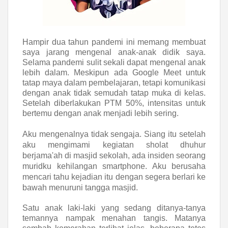
Hampir dua tahun pandemi ini memang membuat
saya jarang mengenal anak-anak didik saya.
Selama pandemi sulit sekali dapat mengenal anak
lebih dalam. Meskipun ada Google Meet untuk
tatap maya dalam pembelajaran, tetapi komunikasi
dengan anak tidak semudah tatap muka di kelas.
Setelah diberlakukan PTM 50%, intensitas untuk
bertemu dengan anak menjadi lebih sering.
Aku mengenalnya tidak sengaja.
Siang itu setelah
aku mengimami kegiatan sholat dhuhur
berjama'ah di masjid sekolah, ada insiden seorang
muridku kehilangan smartphone. Aku berusaha
mencari tahu kejadian itu dengan segera berlari ke
bawah menuruni tangga masjid.
Satu anak laki-laki yang sedang ditanya-tanya
temannya nampak menahan tangis. Matanya