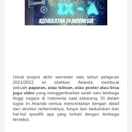
Untuk project akhir semester satu tahun pelajaran
2021/2022 ini silahkan Ananda membuat
sebuah
paparan, atau tulisan, atau poster atau bisa
juga video
yang menggambarkan salah satu lembaga
tinggi negara di Indonesia saat sekarang. Di dalam
tugas ini Ananda semua menceritakan dengan detail
dari struktur terbentuknya, fungsi dan kedudukan dan
hal-hal spesifik apa yang terkait dengan lembaga
tersebut.