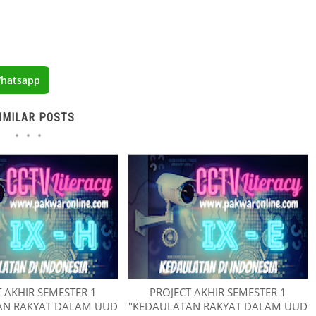
hatsapp
IMILAR POSTS
 AKHIR SEMESTER 1
PROJECT AKHIR SEMESTER 1
AN RAKYAT DALAM UUD
"KEDAULATAN RAKYAT DALAM UUD