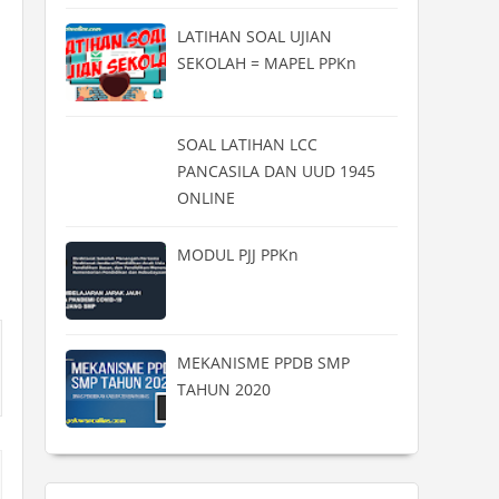
LATIHAN SOAL UJIAN
SEKOLAH = MAPEL PPKn
SOAL LATIHAN LCC
PANCASILA DAN UUD 1945
ONLINE
MODUL PJJ PPKn
MEKANISME PPDB SMP
TAHUN 2020