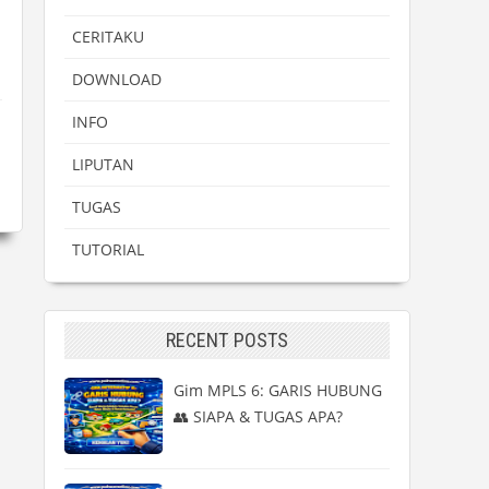
CERITAKU
DOWNLOAD
INFO
LIPUTAN
TUGAS
TUTORIAL
RECENT POSTS
Gim MPLS 6: GARIS HUBUNG
👥 SIAPA & TUGAS APA?