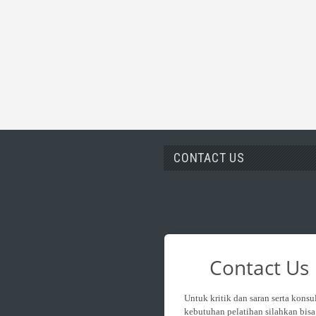
CONTACT US