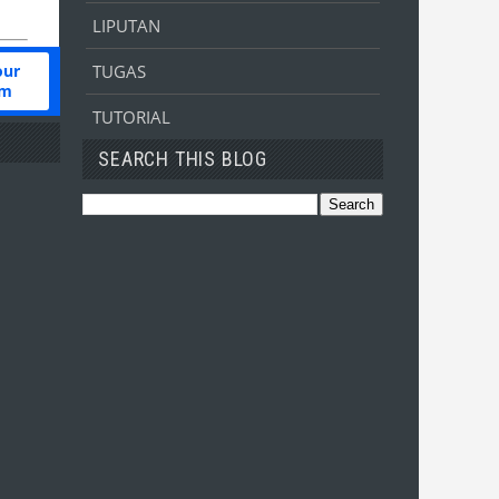
LIPUTAN
TUGAS
TUTORIAL
SEARCH THIS BLOG