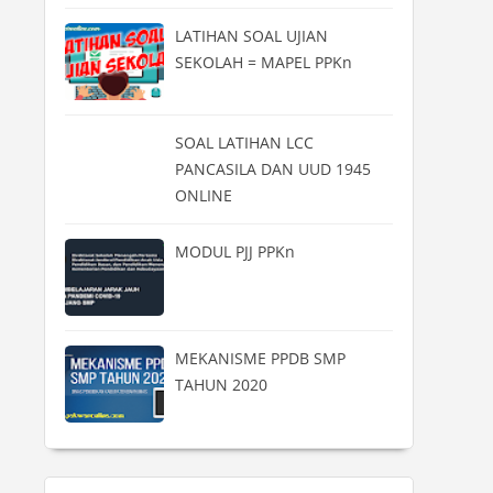
LATIHAN SOAL UJIAN
SEKOLAH = MAPEL PPKn
SOAL LATIHAN LCC
PANCASILA DAN UUD 1945
ONLINE
MODUL PJJ PPKn
MEKANISME PPDB SMP
TAHUN 2020