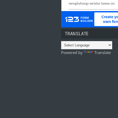
TRANSLATE
Powered by
Translate