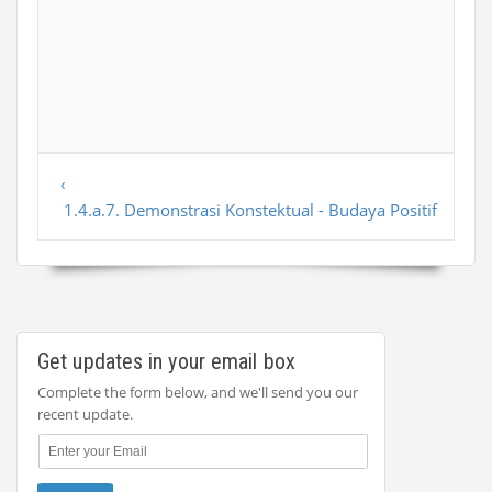
‹
1.4.a.7. Demonstrasi Konstektual - Budaya Positif
Get updates in your email box
Complete the form below, and we'll send you our
recent update.