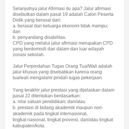
Selanjutnya jalur Afirmasi itu apa? Jalur afirmasi
disebutkan dalam pasal 19 adalah Calon Peserta
Didik yang berasal dari:
a. berasal dari keluarga ekonomi tidak mampu;
dan
b. penyandang disabilitas.
CPD yang melalui jalur afirmasi merupakan CPD
yang berdomisili dari dalam dan luar wilayah
zonasi sekolah.
Jalur Perpindahan Tugas Orang Tua/Wali adalah
jalur khusus yang disebabkan karena orang
tua/wali mengalami pindah tugas pekerjaan.
Yang terakhir jalur prestasi yang dijelaskan dalam
pasal 22 ditentukan berdasarkan:
a. nilai satuan pendidikan; dan/atau
b. prestasi di bidang akademik maupun non-
akademik pada tingkat internasional,
tingkat
nasional, tingkat provinsi, dan/atau tingkat
kabupaten/kota.