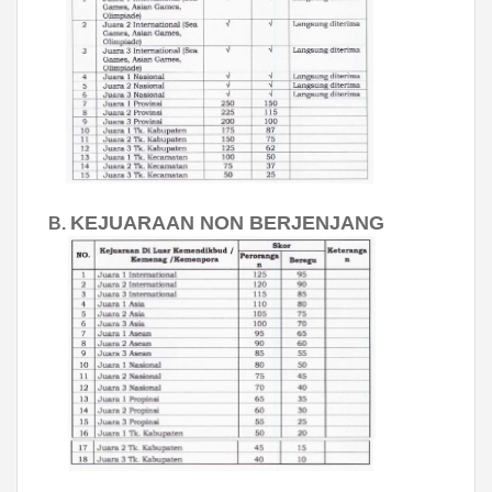
KEJUARAAN NON BERJENJANG
B.