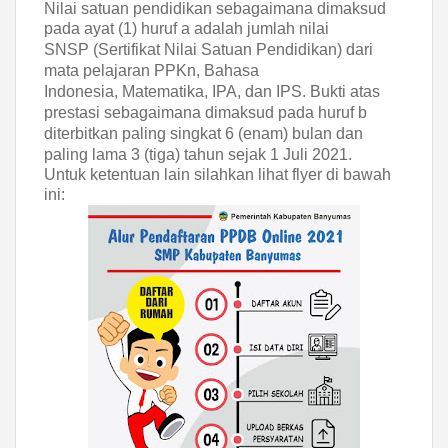
Nilai satuan pendidikan sebagaimana dimaksud
pada ayat (1) huruf a adalah jumlah nilai
SNSP (Sertifikat Nilai Satuan Pendidikan) dari
mata pelajaran PPKn, Bahasa
Indonesia,
Matematika, IPA, dan IPS.
Bukti atas
prestasi sebagaimana dimaksud pada huruf b
diterbitkan paling singkat 6
(enam) bulan dan
paling lama 3 (tiga) tahun sejak 1 Juli 2021.
Untuk ketentuan lain silahkan lihat flyer di bawah
ini: