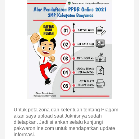
Untuk peta zona dan ketentuan tentang Piagam
akan saya upload saat Juknisnya sudah
ditetapkan. Jadi silahkan selalu kunjungi
pakwaronline.com untuk mendapatkan update
informasi.