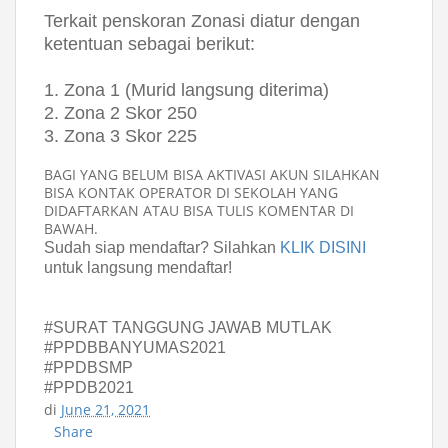
Terkait penskoran Zonasi diatur dengan
ketentuan sebagai berikut:
1. Zona 1 (Murid langsung diterima)
2. Zona 2 Skor 250
3. Zona 3 Skor 225
BAGI YANG BELUM BISA AKTIVASI AKUN SILAHKAN
BISA KONTAK OPERATOR DI SEKOLAH YANG
DIDAFTARKAN ATAU BISA TULIS KOMENTAR DI
BAWAH.
Sudah siap mendaftar? Silahkan
KLIK DISINI
untuk langsung mendaftar!
#SURAT TANGGUNG JAWAB MUTLAK
#PPDBBANYUMAS2021
#PPDBSMP
#PPDB2021
di
June 21, 2021
Share