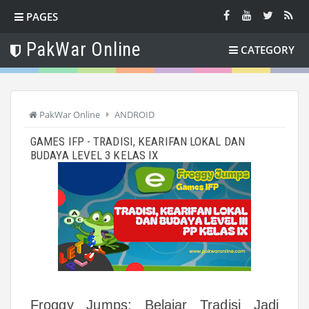
PAGES
PakWar Online
CATEGORY
PakWar Online
ANDROID
GAMES IFP - TRADISI, KEARIFAN LOKAL DAN
BUDAYA LEVEL 3 KELAS IX
Froggy Jumps: Belajar Tradisi Jadi