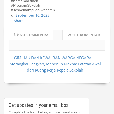
#Kemdikdasmen
#ProgramSekolah
#TesKemampuanAkademik
di
September 10, 2025
Share
NO COMMENTS:
WRITE KOMENTAR
GIM HAK DAN KEWAJIBAN WARGA NEGARA
Merangkai Langkah, Menenun Makna: Catatan Awal
dari Ruang Kerja Kepala Sekolah
Get updates in your email box
Complete the form below, and we'll send you our