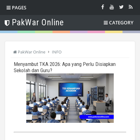
PAGES
PakWar Online
CATEGORY
PakWar Online
INFO
Menyambut TKA 2026: Apa yang Perlu Disiapkan
Sekolah dan Guru?