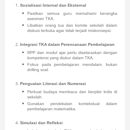
Sosialisasi Internal dan Eksternal
Pastikan semua guru memahami kerangka
asesmen TKA.
Libatkan orang tua dan komite sekolah dalam
diskusi terbuka agar tidak terjadi miskonsepsi.
Integrasi TKA dalam Perencanaan Pembelajaran
RPP dan modul ajar perlu diselaraskan dengan
kompetensi yang diukur dalam TKA.
Fokus pada pembelajaran mendalam, bukan
drilling soal.
Penguatan Literasi dan Numerasi
Perkuat budaya membaca dan berpikir kritis di
sekolah.
Gunakan pendekatan kontekstual dalam
pembelajaran matematika.
Simulasi dan Refleksi