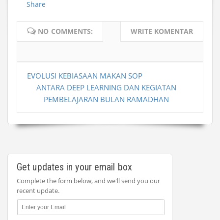
Share
NO COMMENTS:
WRITE KOMENTAR
EVOLUSI KEBIASAAN MAKAN SOP
ANTARA DEEP LEARNING DAN KEGIATAN
PEMBELAJARAN BULAN RAMADHAN
Get updates in your email box
Complete the form below, and we'll send you our
recent update.