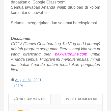
dapatkan di Google Classroom.
Semua jawaban Ananda wajib diupload di kolom
komentar di bawah ini...
Selamat mengerjakan dan selamat bereksplorasi...
Disclaimer.
CCTV (Canva Collaborating To Vlog and Literacy)
adalah program penguatan literasi bagi kita semua
yang dirancang oleh
pakwaronline.com
untuk
Ananda semua. Program ini mendiferensiasi minat
dan bakat Ananda dalam melakukan penguatan
literasi.
di
August 31, 2021
Share
10 COMMENTS:
WRITE KOMENTAR