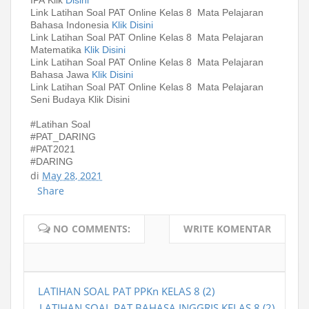
Link Latihan Soal PAT Online Kelas 8 Mata Pelajaran
Bahasa Indonesia
Klik Disini
Link Latihan Soal PAT Online Kelas 8 Mata Pelajaran
Matematika
Klik Disini
Link Latihan Soal PAT Online Kelas 8 Mata Pelajaran
Bahasa Jawa
Klik Disini
Link Latihan Soal PAT Online Kelas 8 Mata Pelajaran
Seni Budaya Klik Disini
#Latihan Soal
#PAT_DARING
#PAT2021
#DARING
di
May 28, 2021
Share
NO COMMENTS:
WRITE KOMENTAR
LATIHAN SOAL PAT PPKn KELAS 8 (2)
LATIHAN SOAL PAT BAHASA INGGRIS KELAS 8 (2)