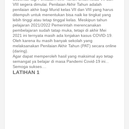
VIII segera dimulai. Penilaian Akhir Tahun adalah
penilaian akhir bagi Murid kelas VII dan VIII yang harus
ditempuh untuk menentukan bisa naik ke tingkat yang
lebih tinggi atau tetap tinggal kelas. Meskipun tahun
pelajaran 2021/2022 Pemerintah merencanakan
pembelajaran sudah tatap muka, tetapi di akhir Mei
2021 ini ternyata masih ada lonjakan kasus COVID-19.
Oleh karena itu masih banyak sekolah yang
melaksanakan Penilaian Akhir Tahun (PAT) secara online
(daring).
Agar dapat memperoleh hasil yang maksimal ayo tetap
semangat ya belajar di masa Pandemi Covid-19 ini...
Semoga sukses....
LATIHAN 1