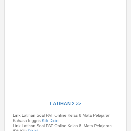
LATIHAN 2 >>
Link Latihan Soal PAT Online Kelas 8 Mata Pelajaran
Bahasa Inggris
Klik Disini
Link Latihan Soal PAT Online Kelas 8 Mata Pelajaran
IPA Klik
Disini