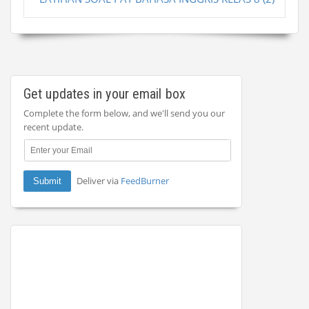
Get updates in your email box
Complete the form below, and we'll send you our
recent update.
Deliver via
FeedBurner