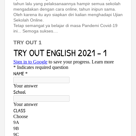
tahun lalu yang pelaksanaannya hampir semua sekolah
mengadakan dengan cara online, tahun inipun sama.
Oleh karena itu ayo siapkan diri kalian menghadapi Ujian
Sekolah Online.
Tetap semangat ya belajar di masa Pandemi Covid-19
ini... Semoga sukses....
TRY OUT 1