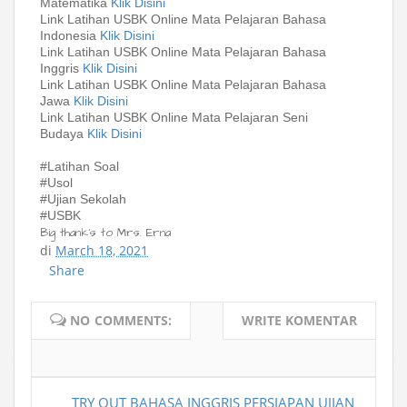
Matematika
Klik Disini
Link Latihan USBK Online Mata Pelajaran Bahasa
Indonesia
Klik Disini
Link Latihan USBK Online Mata Pelajaran Bahasa
Inggris
Klik Disini
Link Latihan USBK Online Mata Pelajaran Bahasa
Jawa
Klik Disini
Link Latihan USBK Online Mata Pelajaran Seni
Budaya
Klik Disini
#Latihan Soal
#Usol
#Ujian Sekolah
#USBK
Big thank's to Mrs. Erna
di
March 18, 2021
Share
NO COMMENTS:
WRITE KOMENTAR
TRY OUT BAHASA INGGRIS PERSIAPAN UJIAN