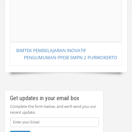
BIMTEK PEMBELAJARAN INOVATIF
PENGUMUMAN PPDB SMPN 2 PURWOKERTO
Get updates in your email box
Complete the form below, and we'll send you our
recent update.