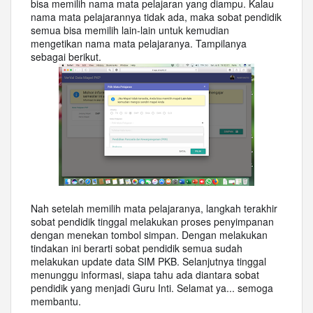
bisa memilih nama mata pelajaran yang diampu. Kalau
nama mata pelajarannya tidak ada, maka sobat pendidik
semua bisa memilih lain-lain untuk kemudian
mengetikan nama mata pelajaranya. Tampilanya
sebagai berikut.
Nah setelah memilih mata pelajaranya, langkah terakhir
sobat pendidik tinggal melakukan proses penyimpanan
dengan menekan tombol simpan. Dengan melakukan
tindakan ini berarti sobat pendidik semua sudah
melakukan update data SIM PKB. Selanjutnya tinggal
menunggu informasi, siapa tahu ada diantara sobat
pendidik yang menjadi Guru Inti. Selamat ya... semoga
membantu.