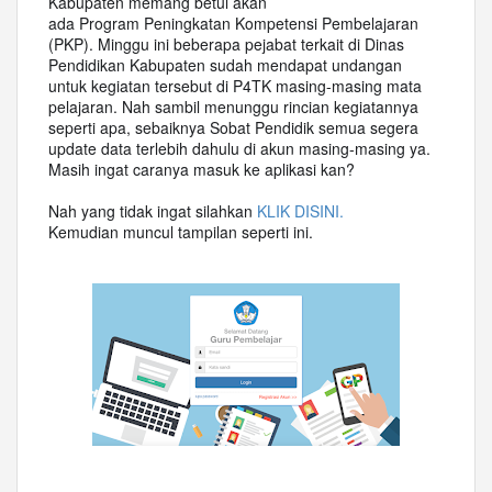
Kabupaten memang betul akan
ada
Program
Peningkatan Kompetensi Pembelajaran
(PKP). Minggu ini beberapa pejabat terkait di Dinas
Pendidikan Kabupaten sudah mendapat undangan
untuk kegiatan tersebut di P4TK masing-masing mata
pelajaran. Nah sambil menunggu rincian kegiatannya
seperti apa, sebaiknya Sobat Pendidik semua segera
update data terlebih dahulu di akun masing-masing ya.
Masih ingat caranya masuk ke aplikasi kan?
Nah yang tidak ingat silahkan
KLIK DISINI.
Kemudian muncul tampilan seperti ini.