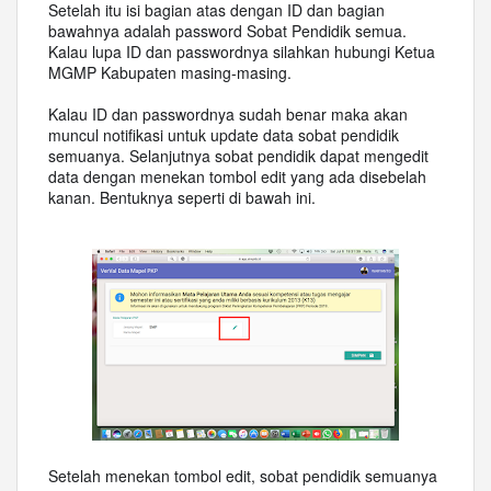
Setelah itu isi bagian atas dengan ID dan bagian
bawahnya adalah password Sobat Pendidik semua.
Kalau lupa ID dan passwordnya silahkan hubungi Ketua
MGMP Kabupaten masing-masing.
Kalau ID dan passwordnya sudah benar maka akan
muncul notifikasi untuk update data sobat pendidik
semuanya. Selanjutnya sobat pendidik dapat mengedit
data dengan menekan tombol edit yang ada disebelah
kanan. Bentuknya seperti di bawah ini.
Setelah menekan tombol edit, sobat pendidik semuanya