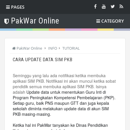
PAGES
PakWar Online
CATEGORY
PakWar Online
INFO
TUTORIAL
CARA UPDATE DATA SIM PKB
Seminggu yang lalu ada notifikasi ketika membuka
aplikasi SIM PKB. Notifikasi ini akan muncul ketika sobat
pendidik semua membuka aplikasi SIM PKB. Isinya
adalah
Update data untuk menentukan Guru Inti di
Program
Peningkatan Kompetensi Pembelajaran (PKP).
Setiap guru, baik PNS maupun GTT dan juga kepala
sekolah diminta melakukan update data di akun SIM
PKB masing-masing.
Ketika hal ini PakWar tanyakan ke Dinas Pendidikan