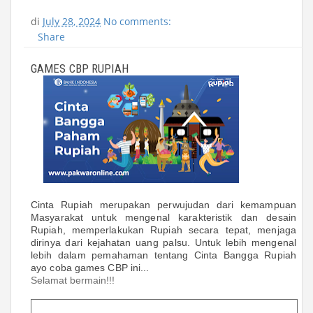
di
July 28, 2024
No comments:
Share
GAMES CBP RUPIAH
Cinta Rupiah merupakan perwujudan dari kemampuan
Masyarakat untuk mengenal karakteristik dan desain
Rupiah, memperlakukan Rupiah secara tepat, menjaga
dirinya dari kejahatan uang palsu. Untuk lebih mengenal
lebih dalam pemahaman tentang Cinta Bangga Rupiah
ayo coba games CBP ini...
Selamat bermain!!!