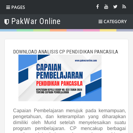
PAGES
PakWar Online
CATEGORY
DOWNLOAD ANALISIS CP PENDIDIKAN PANCASILA
Capaian Pembelajaran merujuk pada kemampuan,
pengetahuan, dan keterampilan yang diharapkan
dimiliki oleh Murid setelah menyelesaikan suatu
program pembelajaran. CP mencakup berbagai