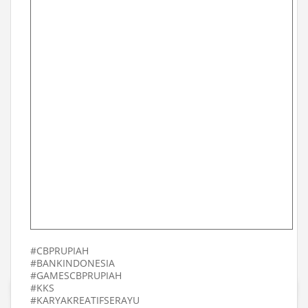
#CBPRUPIAH
#BANKINDONESIA
#GAMESCBPRUPIAH
#KKS
#KARYAKREATIFSERAYU