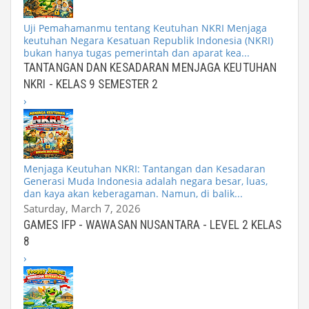
Uji Pemahamanmu tentang Keutuhan NKRI Menjaga
keutuhan Negara Kesatuan Republik Indonesia (NKRI)
bukan hanya tugas pemerintah dan aparat kea...
TANTANGAN DAN KESADARAN MENJAGA KEUTUHAN
NKRI - KELAS 9 SEMESTER 2
›
Menjaga Keutuhan NKRI: Tantangan dan Kesadaran
Generasi Muda Indonesia adalah negara besar, luas,
dan kaya akan keberagaman. Namun, di balik...
Saturday, March 7, 2026
GAMES IFP - WAWASAN NUSANTARA - LEVEL 2 KELAS
8
›