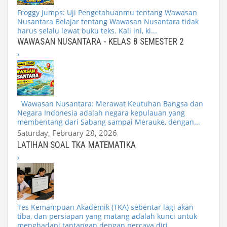
Froggy Jumps: Uji Pengetahuanmu tentang Wawasan
Nusantara Belajar tentang Wawasan Nusantara tidak
harus selalu lewat buku teks. Kali ini, ki...
WAWASAN NUSANTARA - KELAS 8 SEMESTER 2
›
Wawasan Nusantara: Merawat Keutuhan Bangsa dan
Negara Indonesia adalah negara kepulauan yang
membentang dari Sabang sampai Merauke, dengan...
Saturday, February 28, 2026
LATIHAN SOAL TKA MATEMATIKA
›
Tes Kemampuan Akademik (TKA) sebentar lagi akan
tiba, dan persiapan yang matang adalah kunci untuk
menghadapi tantangan dengan percaya diri....