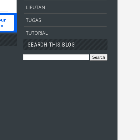
LIPUTAN
TUGAS
TUTORIAL
SEARCH THIS BLOG