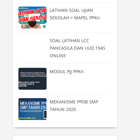
LATIHAN SOAL UJIAN
SEKOLAH = MAPEL PPKn
SOAL LATIHAN LCC
PANCASILA DAN UUD 1945
ONLINE
MODUL PJJ PPKn
MEKANISME PPDB SMP
TAHUN 2020