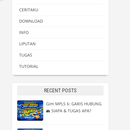
CERITAKU
DOWNLOAD
INFO
LIPUTAN
TUGAS
TUTORIAL
RECENT POSTS
Gim MPLS 6: GARIS HUBUNG
👥 SIAPA & TUGAS APA?