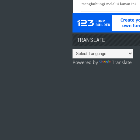
TRANSLATE
Powered by
Translate