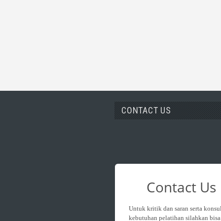
CONTACT US