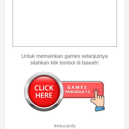
Untuk memainkan games selanjutnya
silahkan klik tombol di bawah!
#educandy