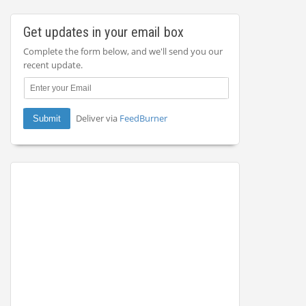
Get updates in your email box
Complete the form below, and we'll send you our
recent update.
Deliver via
FeedBurner