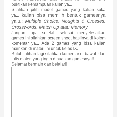
buktikan kemampuan kalian ya...
Silahkan pilih model games yang kalian suka
kalian bisa memilih bentuk gamesnya
ya...
yaitu:
Multiple Choice, Noughts & Crosses,
Crosswords, Match Up atau Memory.
Jangan lupa setelah selesai menyelesaikan
games ini silahkan screen shoot hasilnya di kolom
komentar ya... Ada 2 games yang bisa kalian
mainkan di materi ini untuk kelas IX.
Butuh latihan lagi silahkan komentar di bawah dan
tulis materi yang ingin dibuatkan gamesnya!!
Selamat bermain dan belajar!!