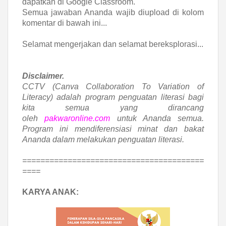
dapatkan di Google Classroom.
Semua jawaban Ananda wajib diupload di kolom
komentar di bawah ini...
Selamat mengerjakan dan selamat bereksplorasi...
Disclaimer.
CCTV (Canva Collaboration To Variation of
Literacy) adalah program penguatan literasi bagi
kita semua yang dirancang
oleh
pakwaronline.com
untuk Ananda semua.
Program ini mendiferensiasi minat dan bakat
Ananda dalam melakukan penguatan literasi.
========================================
====
KARYA ANAK: