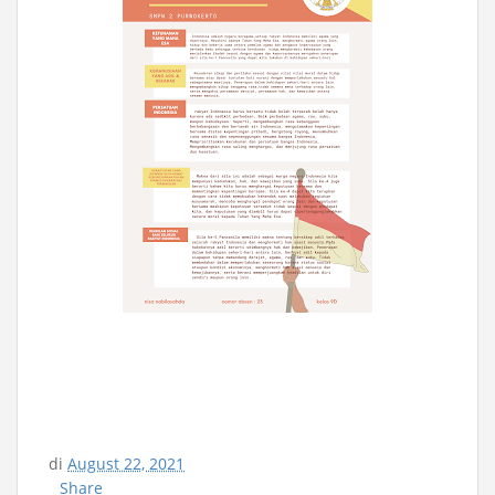
di
August 22, 2021
Share