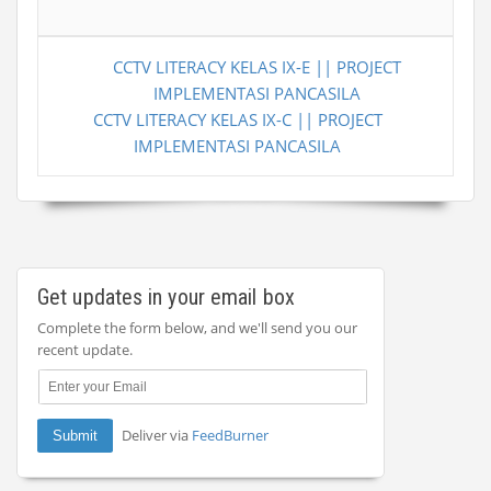
CCTV LITERACY KELAS IX-E || PROJECT
IMPLEMENTASI PANCASILA
CCTV LITERACY KELAS IX-C || PROJECT
IMPLEMENTASI PANCASILA
Get updates in your email box
Complete the form below, and we'll send you our
recent update.
Deliver via
FeedBurner